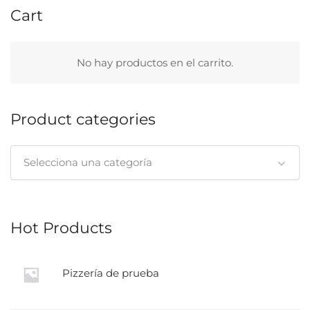
Cart
No hay productos en el carrito.
Product categories
Selecciona una categoría
Hot Products
Pizzería de prueba