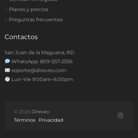
Planes y precios
Preguntas frecuentes
Contactos
San Juan de la Maguana, RD
WhatsApp: 809-557-2556
soporte@direveo.com
Lun–Vie 9:00am–6:00pm
© 2026
Direveo
·
Términos
·
Privacidad