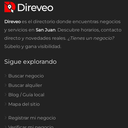
Direveo
es el directorio donde encuentras negocios
y servicios en
San Juan
. Descubre horarios, contacto
directo y novedades reales.
¿Tienes un negocio?
Súbelo y gana visibilidad.
Sigue explorando
Buscar negocio
Buscar alquiler
Blog / Guía local
Mapa del sitio
Registrar mi negocio
Verificar mi negocio