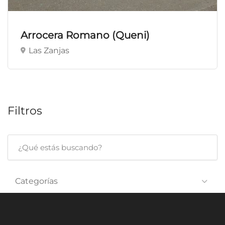
Arrocera Romano (Queni)
Las Zanjas
Filtros
Categorías