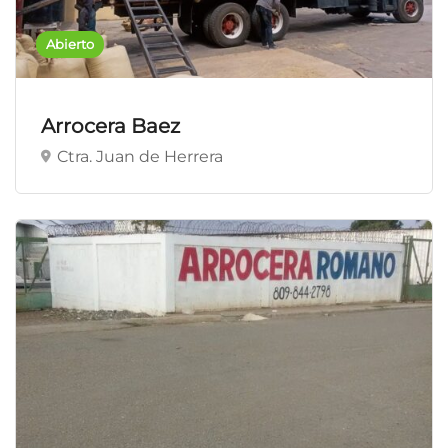
Abierto
Arrocera Baez
Ctra. Juan de Herrera