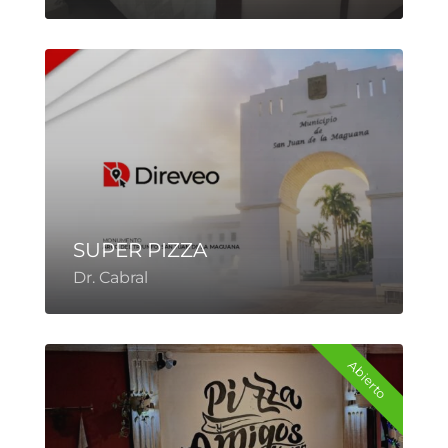
SUPER PIZZA
Dr. Cabral
Abierto