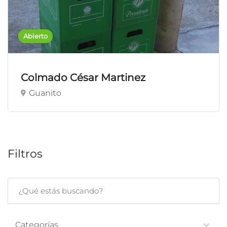
Abierto
Colmado César Martinez
Guanito
Filtros
Categorías