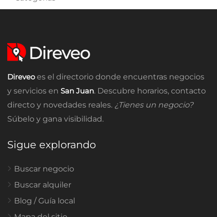
Direveo
es el directorio donde encuentras negocios
y servicios en
San Juan
. Descubre horarios, contacto
directo y novedades reales.
¿Tienes un negocio?
Súbelo y gana visibilidad.
Sigue explorando
Buscar negocio
Buscar alquiler
Blog / Guía local
Mapa del sitio