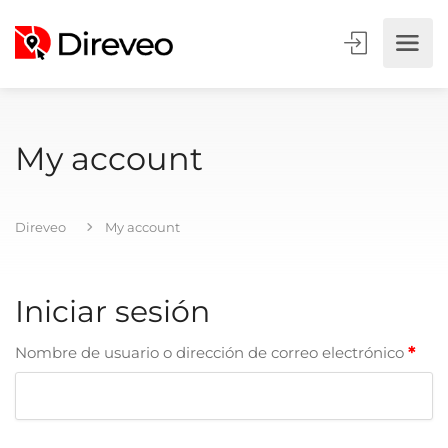
My account
Direveo
My account
Iniciar sesión
Nombre de usuario o dirección de correo electrónico
*