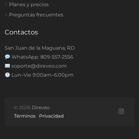
Planes y precios
Preguntas frecuentes
Contactos
San Juan de la Maguana, RD
WhatsApp: 809-557-2556
soporte@direveo.com
Lun–Vie 9:00am–6:00pm
© 2026
Direveo
·
Términos
·
Privacidad