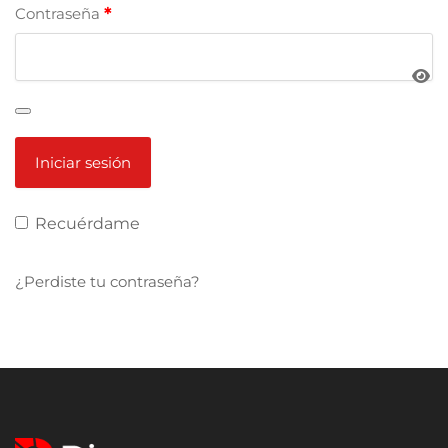
Contraseña
*
Recuérdame
¿Perdiste tu contraseña?