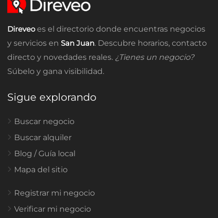
Direveo
es el directorio donde encuentras negocios
y servicios en
San Juan
. Descubre horarios, contacto
directo y novedades reales.
¿Tienes un negocio?
Súbelo y gana visibilidad.
Sigue explorando
Buscar negocio
Buscar alquiler
Blog / Guía local
Mapa del sitio
Registrar mi negocio
Verificar mi negocio