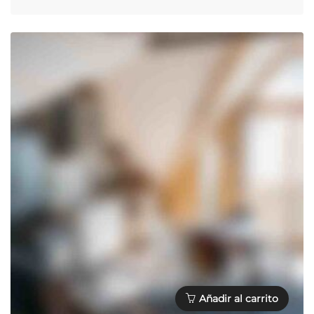
Añadir al carrito