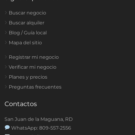
Buscar negocio
Buscar alquiler
Blog / Guía local
Mapa del sitio
Registrar mi negocio
Verificar mi negocio
Planes y precios
Preguntas frecuentes
Contactos
San Juan de la Maguana, RD
WhatsApp: 809-557-2556