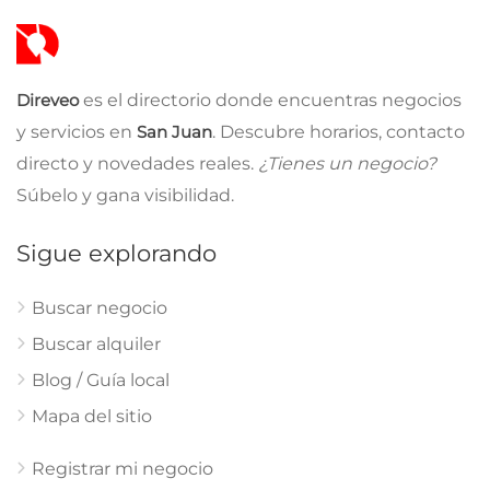
Direveo
es el directorio donde encuentras negocios
y servicios en
San Juan
. Descubre horarios, contacto
directo y novedades reales.
¿Tienes un negocio?
Súbelo y gana visibilidad.
Sigue explorando
Buscar negocio
Buscar alquiler
Blog / Guía local
Mapa del sitio
Registrar mi negocio