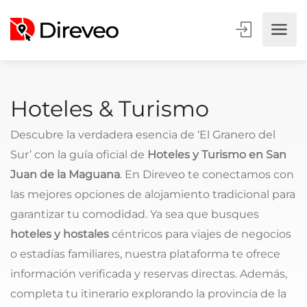
Hoteles & Turismo
Descubre la verdadera esencia de ‘El Granero del
Sur’ con la guía oficial de
Hoteles y Turismo en San
Juan de la Maguana
. En Direveo te conectamos con
las mejores opciones de alojamiento tradicional para
garantizar tu comodidad. Ya sea que busques
hoteles y hostales
céntricos para viajes de negocios
o estadías familiares, nuestra plataforma te ofrece
información verificada y reservas directas. Además,
completa tu itinerario explorando la provincia de la