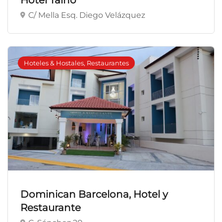
Hotel Taino
C/ Mella Esq. Diego Velázquez
Hoteles & Hostales, Restaurantes
Dominican Barcelona, Hotel y
Restaurante