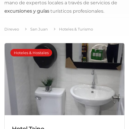
mano de expertos locales a través de servicios de
excursiones y guías
turísticos profesionales.
Direveo
San Juan
Hoteles & Turismo
Hoteles & Hostales