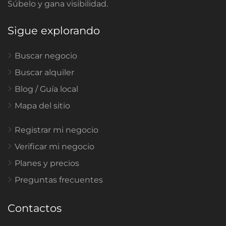
Súbelo y gana visibilidad.
Sigue explorando
Buscar negocio
Buscar alquiler
Blog / Guía local
Mapa del sitio
Registrar mi negocio
Verificar mi negocio
Planes y precios
Preguntas frecuentes
Contactos