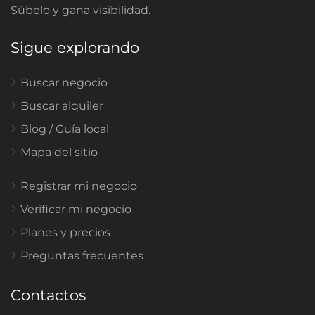
Súbelo y gana visibilidad.
Sigue explorando
Buscar negocio
Buscar alquiler
Blog / Guía local
Mapa del sitio
Registrar mi negocio
Verificar mi negocio
Planes y precios
Preguntas frecuentes
Contactos