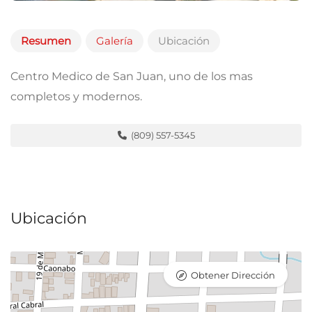
Resumen
Galería
Ubicación
Centro Medico de San Juan, uno de los mas
completos y modernos.
(809) 557-5345
Ubicación
Obtener Dirección