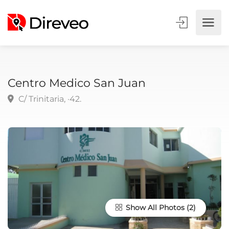
Centro Medico San Juan
C/ Trinitaria, ·42.
Show All Photos