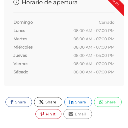
Horario de apertura
Domingo
Cerrado
Lunes
08:00 AM - 07:00 PM
Martes
08:00 AM - 07:00 PM
Miércoles
08:00 AM - 07:00 PM
Jueves
08:00 AM - 05:00 PM
Viernes
08:00 AM - 07:00 PM
Sábado
08:00 AM - 07:00 PM
Share
Share
Share
Share
Pin It
Email