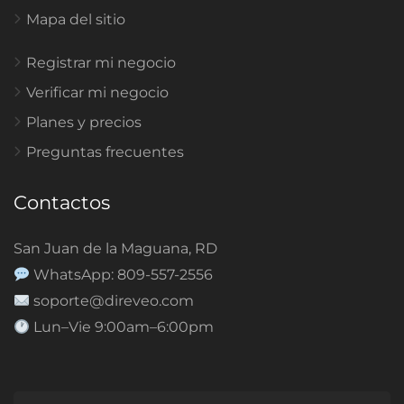
Mapa del sitio
Registrar mi negocio
Verificar mi negocio
Planes y precios
Preguntas frecuentes
Contactos
San Juan de la Maguana, RD
WhatsApp: 809-557-2556
soporte@direveo.com
Lun–Vie 9:00am–6:00pm