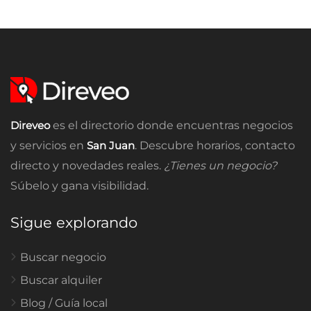
Direveo
es el directorio donde encuentras negocios
y servicios en
San Juan
. Descubre horarios, contacto
directo y novedades reales.
¿Tienes un negocio?
Súbelo y gana visibilidad.
Sigue explorando
Buscar negocio
Buscar alquiler
Blog / Guía local