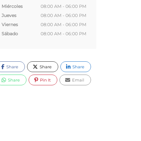
Miércoles
08:00 AM - 06:00 PM
Jueves
08:00 AM - 06:00 PM
Viernes
08:00 AM - 06:00 PM
Sábado
08:00 AM - 06:00 PM
Share
Share
Share
Share
Pin It
Email