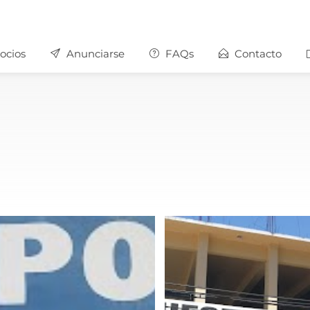
ocios
Anunciarse
FAQs
Contacto