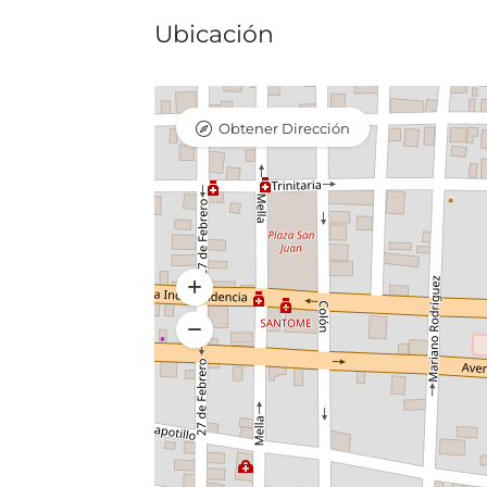
Ubicación
Obtener Dirección