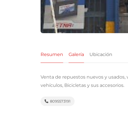
Resumen
Galería
Ubicación
Venta de repuestos nuevos y usados, v
vehículos, Bicicletas y sus accesorios.
8095573191