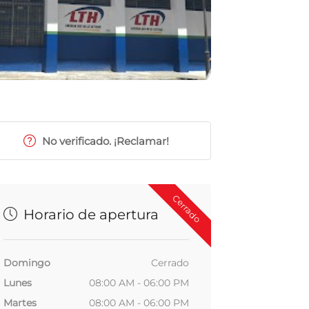
No verificado. ¡Reclamar!
Cerrado
Horario de apertura
Domingo
Cerrado
Lunes
08:00 AM - 06:00 PM
Martes
08:00 AM - 06:00 PM