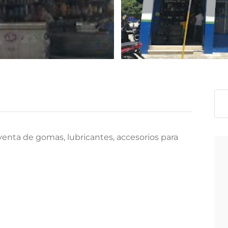
enta de gomas, lubricantes, accesorios para