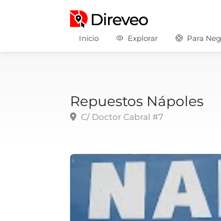
Inicio
Explorar
Para Neg
Repuestos Nápoles
C/ Doctor Cabral #7