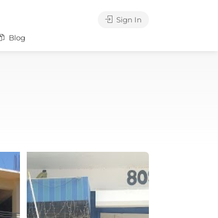
Sign In
Blog