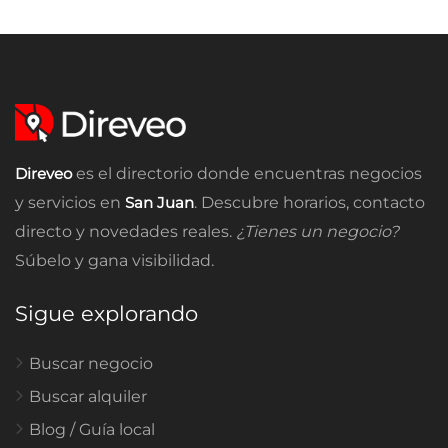
Direveo
es el directorio donde encuentras negocios
y servicios en
San Juan
. Descubre horarios, contacto
directo y novedades reales.
¿Tienes un negocio?
Súbelo y gana visibilidad.
Sigue explorando
Buscar negocio
Buscar alquiler
Blog / Guía local