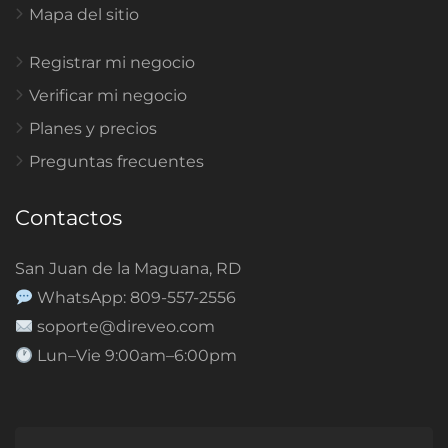
Mapa del sitio
Registrar mi negocio
Verificar mi negocio
Planes y precios
Preguntas frecuentes
Contactos
San Juan de la Maguana, RD
WhatsApp: 809-557-2556
soporte@direveo.com
Lun–Vie 9:00am–6:00pm