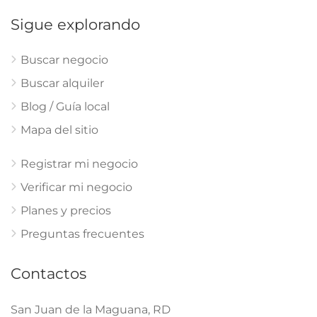
Sigue explorando
Buscar negocio
Buscar alquiler
Blog / Guía local
Mapa del sitio
Registrar mi negocio
Verificar mi negocio
Planes y precios
Preguntas frecuentes
Contactos
San Juan de la Maguana, RD