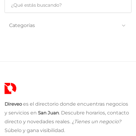
Categorías
Direveo
es el directorio donde encuentras negocios
y servicios en
San Juan
. Descubre horarios, contacto
directo y novedades reales.
¿Tienes un negocio?
Súbelo y gana visibilidad.