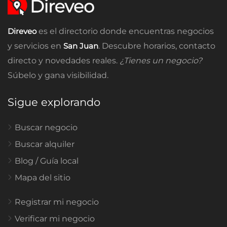
Direveo
es el directorio donde encuentras negocios
y servicios en
San Juan
. Descubre horarios, contacto
directo y novedades reales.
¿Tienes un negocio?
Súbelo y gana visibilidad.
Sigue explorando
Buscar negocio
Buscar alquiler
Blog / Guía local
Mapa del sitio
Registrar mi negocio
Verificar mi negocio