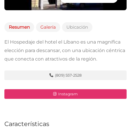
Resumen
Galería
Ubicación
El Hospedaje del hotel el Líbano es una magnífica
elección para descansar, con una ubicación céntrica
que conecta con atractivos de la región.
(809) 557-2528
Instagram
Características