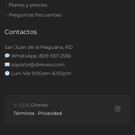
Planes y precios
Preguntas frecuentes
Contactos
San Juan de la Maguana, RD
WhatsApp: 809-557-2556
soporte@direveo.com
Lun–Vie 9:00am–6:00pm
© 2026
Direveo
·
Términos
·
Privacidad