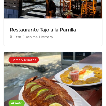
Restaurante Tajo a la Parrilla
Ctra. Juan de Herrera
Bares & Terrazas
Abierto