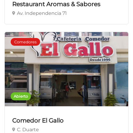
Restaurant Aromas & Sabores
Av. Independencia 71
Comedores
Abierto
Comedor El Gallo
C. Duarte