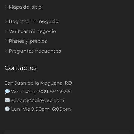
Mapa del sitio
Registrar mi negocio
Verificar mi negocio
Planes y precios
Preguntas frecuentes
Contactos
San Juan de la Maguana, RD
WhatsApp: 809-557-2556
soporte@direveo.com
Lun–Vie 9:00am–6:00pm