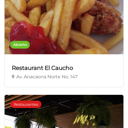
Abierto
Restaurant El Caucho
Av. Anacaona Norte No. 147
Restaurantes