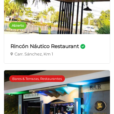
Abierto
Rincón Náutico Restaurant
Carr. Sánchez, Km 1
Bares & Terrazas, Restaurantes