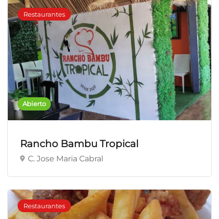
Restaurantes
Abierto
Rancho Bambu Tropical
C. Jose Maria Cabral
Restaurantes