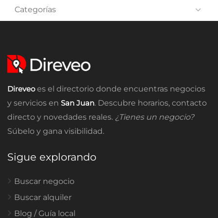
Categorías
Direveo
es el directorio donde encuentras negocios
y servicios en
San Juan
. Descubre horarios, contacto
directo y novedades reales.
¿Tienes un negocio?
Súbelo y gana visibilidad.
Sigue explorando
Buscar negocio
Buscar alquiler
Blog / Guía local