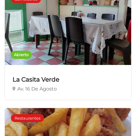
Abierto
La Casita Verde
Av. 16 De Agosto
Restaurantes