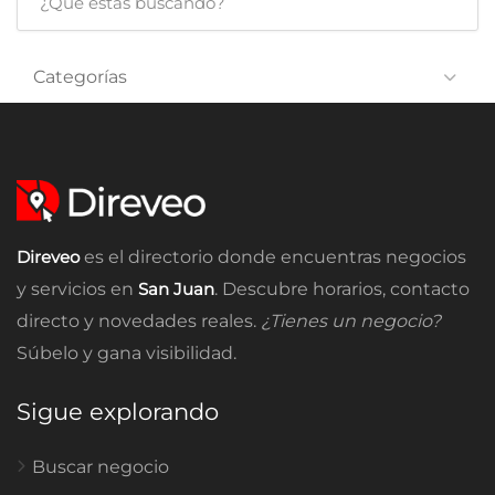
Categorías
Direveo
es el directorio donde encuentras negocios
y servicios en
San Juan
. Descubre horarios, contacto
directo y novedades reales.
¿Tienes un negocio?
Súbelo y gana visibilidad.
Sigue explorando
Buscar negocio