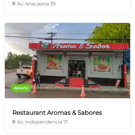
Av. Anacaona 39
Abierto
Restaurant Aromas & Sabores
Av. Independencia 71