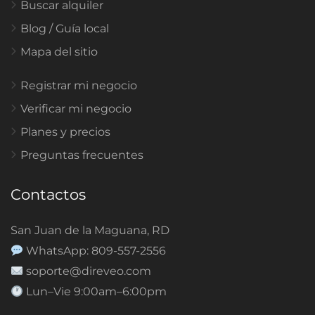
Buscar alquiler
Blog / Guía local
Mapa del sitio
Registrar mi negocio
Verificar mi negocio
Planes y precios
Preguntas frecuentes
Contactos
San Juan de la Maguana, RD
WhatsApp: 809-557-2556
soporte@direveo.com
Lun–Vie 9:00am–6:00pm