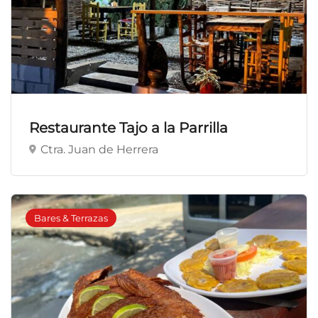
Restaurante Tajo a la Parrilla
Ctra. Juan de Herrera
Bares & Terrazas