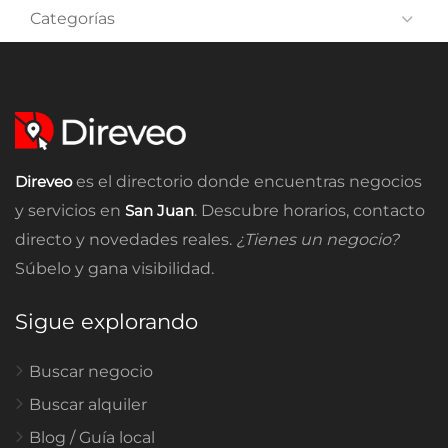
Categorías
Direveo
es el directorio donde encuentras negocios
y servicios en
San Juan
. Descubre horarios, contacto
directo y novedades reales.
¿Tienes un negocio?
Súbelo y gana visibilidad.
Sigue explorando
Buscar negocio
Buscar alquiler
Blog / Guía local