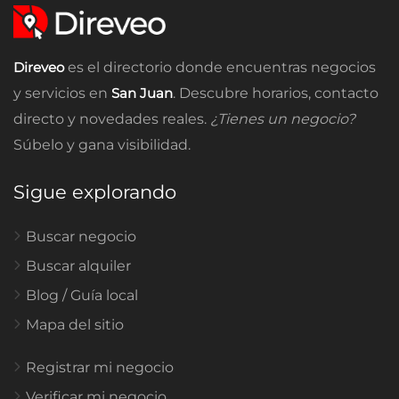
Direveo
es el directorio donde encuentras negocios
y servicios en
San Juan
. Descubre horarios, contacto
directo y novedades reales.
¿Tienes un negocio?
Súbelo y gana visibilidad.
Sigue explorando
Buscar negocio
Buscar alquiler
Blog / Guía local
Mapa del sitio
Registrar mi negocio
Verificar mi negocio