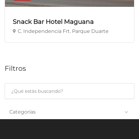
Snack Bar Hotel Maguana
C. Independencia Frt. Parque Duarte
Filtros
Categorías