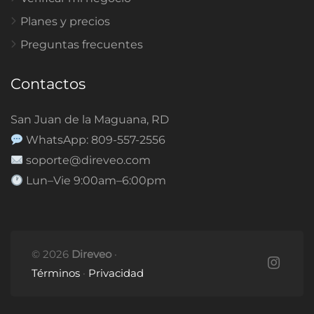
Planes y precios
Preguntas frecuentes
Contactos
San Juan de la Maguana, RD
WhatsApp: 809-557-2556
soporte@direveo.com
Lun–Vie 9:00am–6:00pm
© 2026
Direveo
·
Términos
·
Privacidad