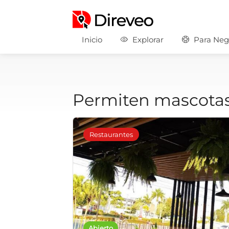
Inicio
Explorar
Para Neg
Permiten mascota
Restaurantes
Abierto