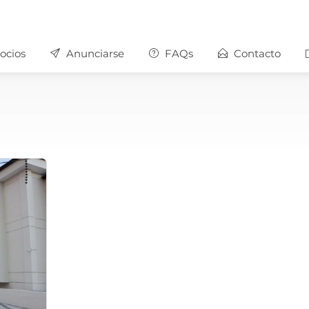
ocios
Anunciarse
FAQs
Contacto