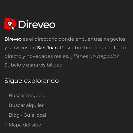
Direveo
es el directorio donde encuentras negocios
y servicios en
San Juan
. Descubre horarios, contacto
directo y novedades reales.
¿Tienes un negocio?
Súbelo y gana visibilidad.
Sigue explorando
Buscar negocio
Buscar alquiler
Blog / Guía local
Mapa del sitio