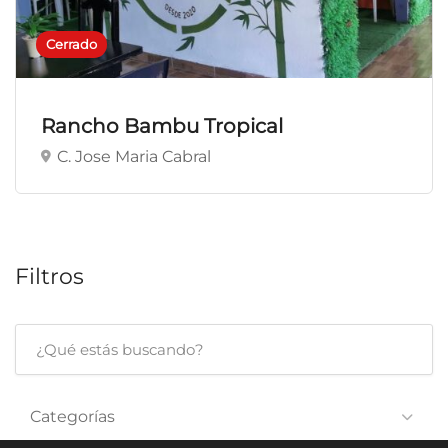
Cerrado
Rancho Bambu Tropical
C. Jose Maria Cabral
Filtros
Categorías