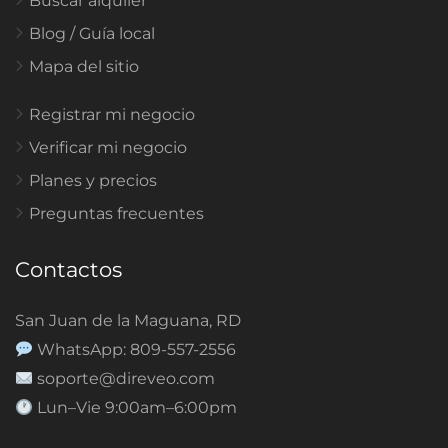
Buscar alquiler
Blog / Guía local
Mapa del sitio
Registrar mi negocio
Verificar mi negocio
Planes y precios
Preguntas frecuentes
Contactos
San Juan de la Maguana, RD
WhatsApp: 809-557-2556
soporte@direveo.com
Lun–Vie 9:00am–6:00pm