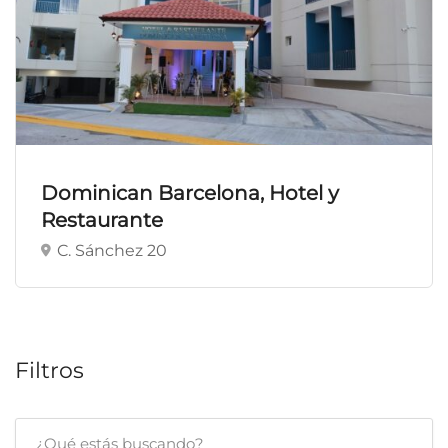
Dominican Barcelona, Hotel y
Restaurante
C. Sánchez 20
Filtros