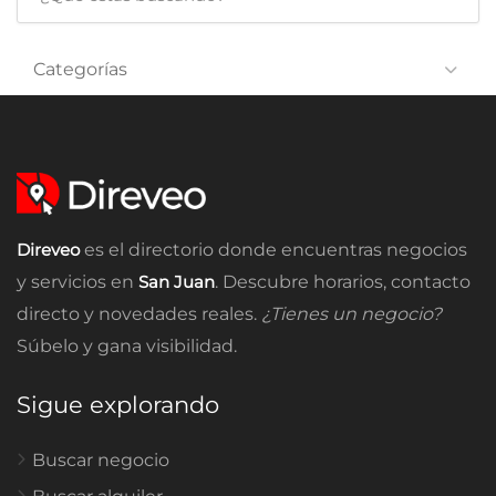
Categorías
Direveo
es el directorio donde encuentras negocios
y servicios en
San Juan
. Descubre horarios, contacto
directo y novedades reales.
¿Tienes un negocio?
Súbelo y gana visibilidad.
Sigue explorando
Buscar negocio