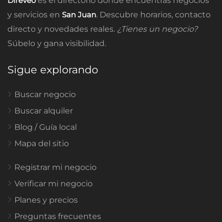
Direveo
es el directorio donde encuentras negocios
y servicios en
San Juan
. Descubre horarios, contacto
directo y novedades reales.
¿Tienes un negocio?
Súbelo y gana visibilidad.
Sigue explorando
Buscar negocio
Buscar alquiler
Blog / Guía local
Mapa del sitio
Registrar mi negocio
Verificar mi negocio
Planes y precios
Preguntas frecuentes