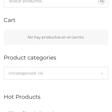
Cart
No hay productos en el carrito.
Product categories
Uncategorized (4)
Hot Products