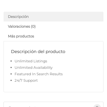
Descripción
Valoraciones (0)
Más productos
Descripción del producto
Unlimited Listings
Unlimited Availability
Featured In Search Results
24/7 Support
Buscar: