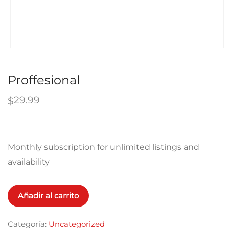
Proffesional
29.99
$
Monthly subscription for unlimited listings and
availability
Proffesional
Añadir al carrito
cantidad
Categoría:
Uncategorized