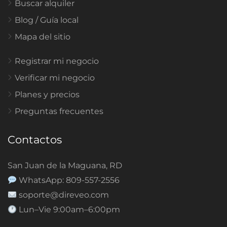
Buscar alquiler
Blog / Guía local
Mapa del sitio
Registrar mi negocio
Verificar mi negocio
Planes y precios
Preguntas frecuentes
Contactos
San Juan de la Maguana, RD
WhatsApp: 809-557-2556
soporte@direveo.com
Lun–Vie 9:00am–6:00pm