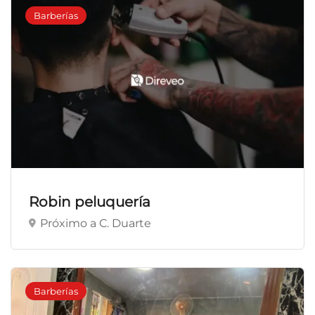
Barberías
Robin peluquería
Próximo a C. Duarte
Barberías