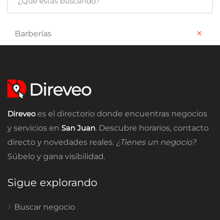
×
Barberías
Direveo
es el directorio donde encuentras negocios
y servicios en
San Juan
. Descubre horarios, contacto
directo y novedades reales.
¿Tienes un negocio?
Súbelo y gana visibilidad.
Sigue explorando
Buscar negocio