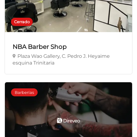
Cerrado
NBA Barber Shop
Plaza Wao Gallery, C. Pedro J. Heyaime
esquina Trinitaria
Barberías