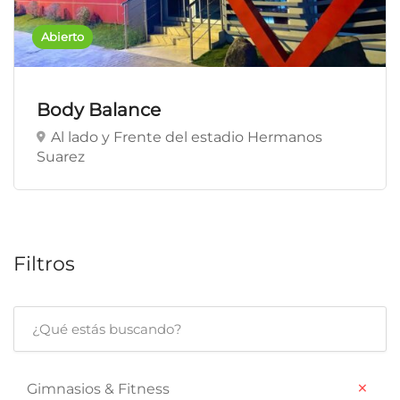
Abierto
Body Balance
Al lado y Frente del estadio Hermanos
Suarez
Filtros
×
Gimnasios & Fitness