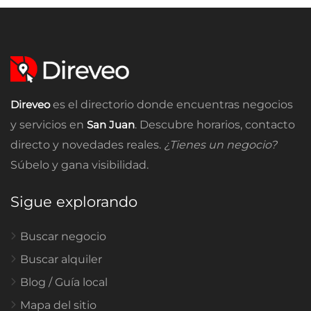
Direveo
es el directorio donde encuentras negocios
y servicios en
San Juan
. Descubre horarios, contacto
directo y novedades reales.
¿Tienes un negocio?
Súbelo y gana visibilidad.
Sigue explorando
Buscar negocio
Buscar alquiler
Blog / Guía local
Mapa del sitio