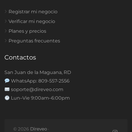
Registrar mi negocio
Verificar mi negocio
Planes y precios
Preguntas frecuentes
Contactos
San Juan de la Maguana, RD
WhatsApp: 809-557-2556
soporte@direveo.com
Lun–Vie 9:00am–6:00pm
© 2026
Direveo
·