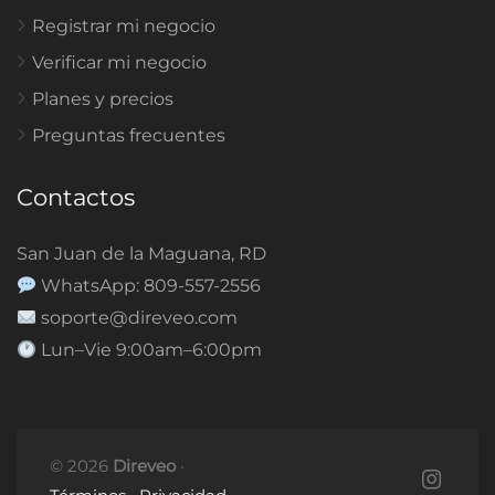
Registrar mi negocio
Verificar mi negocio
Planes y precios
Preguntas frecuentes
Contactos
San Juan de la Maguana, RD
WhatsApp: 809-557-2556
soporte@direveo.com
Lun–Vie 9:00am–6:00pm
© 2026
Direveo
·