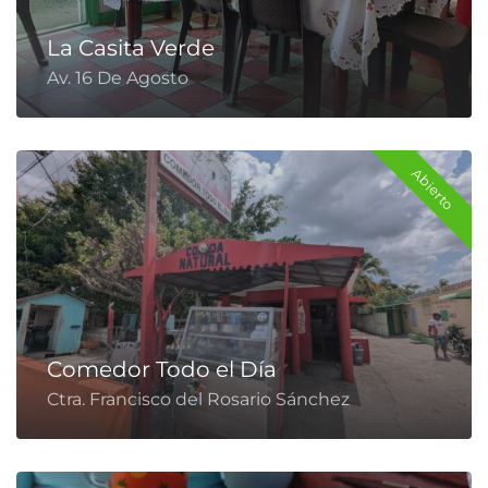
La Casita Verde
Av. 16 De Agosto
Abierto
Comedor Todo el Día
Ctra. Francisco del Rosario Sánchez