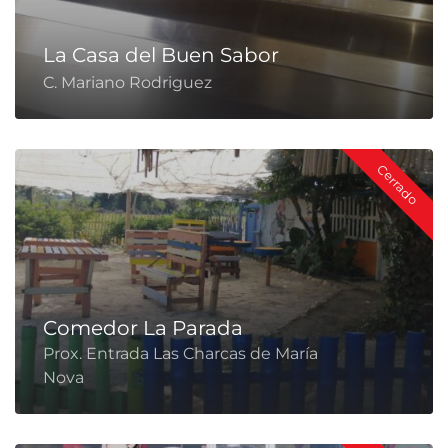
La Casa del Buen Sabor
C. Mariano Rodriguez
Cerrado
Comedor La Parada
Prox. Entrada Las Charcas de María
Nova