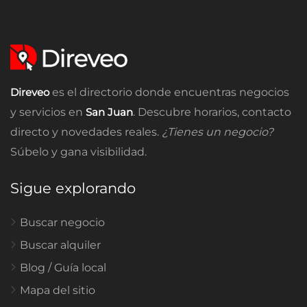
Direveo
es el directorio donde encuentras negocios
y servicios en
San Juan
. Descubre horarios, contacto
directo y novedades reales.
¿Tienes un negocio?
Súbelo y gana visibilidad.
Sigue explorando
Buscar negocio
Buscar alquiler
Blog / Guía local
Mapa del sitio