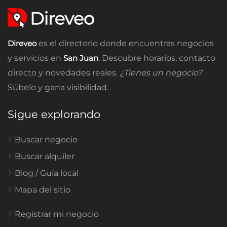
Direveo
es el directorio donde encuentras negocios
y servicios en
San Juan
. Descubre horarios, contacto
directo y novedades reales.
¿Tienes un negocio?
Súbelo y gana visibilidad.
Sigue explorando
Buscar negocio
Buscar alquiler
Blog / Guía local
Mapa del sitio
Registrar mi negocio