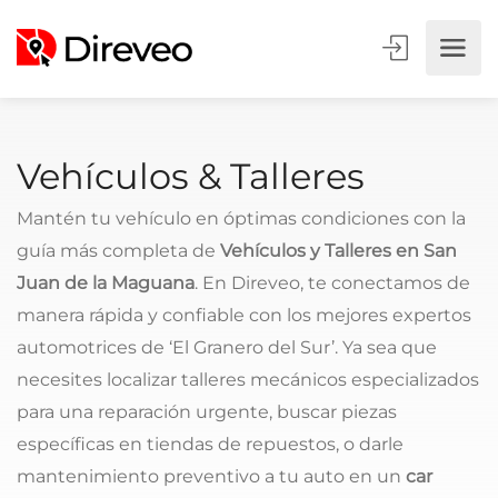
Vehículos & Talleres
Mantén tu vehículo en óptimas condiciones con la
guía más completa de
Vehículos y Talleres en San
Juan de la Maguana
. En Direveo, te conectamos de
manera rápida y confiable con los mejores expertos
automotrices de ‘El Granero del Sur’. Ya sea que
necesites localizar talleres mecánicos especializados
para una reparación urgente, buscar piezas
específicas en tiendas de repuestos, o darle
mantenimiento preventivo a tu auto en un
car