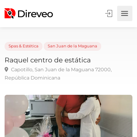
Spas & Estética
San Juan de la Maguana
Raquel centro de estática
Capotillo, San Juan de la Maguana 72000,
República Dominicana