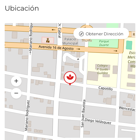
Ubicación
Obtener Dirección