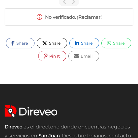
No verificado. ¡Reclamar!
Share
Share
Share
Share
Pin It
Email
Direveo
es el directorio donde encuentras negocios
y servicios en
San Juan
. Descubre horarios, contacto