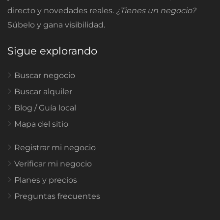
directo y novedades reales.
¿Tienes un negocio?
Súbelo y gana visibilidad.
Sigue explorando
Buscar negocio
Buscar alquiler
Blog / Guía local
Mapa del sitio
Registrar mi negocio
Verificar mi negocio
Planes y precios
Preguntas frecuentes