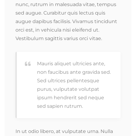
nunc, rutrum in malesuada vitae, tempus
sed augue. Curabitur quis lectus quis
augue dapibus facilisis. Vivamus tincidunt
orci est, in vehicula nisi eleifend ut.
Vestibulum sagittis varius orci vitae.
Mauris aliquet ultricies ante,
non faucibus ante gravida sed.
Sed ultrices pellentesque
purus, vulputate volutpat
ipsum hendrerit sed neque
sed sapien rutrum.
In ut odio libero, at vulputate urna. Nulla