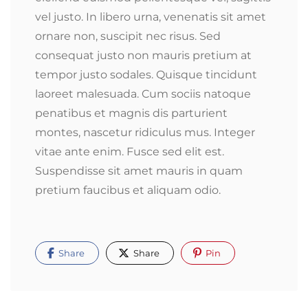
vel justo. In libero urna, venenatis sit amet
ornare non, suscipit nec risus. Sed
consequat justo non mauris pretium at
tempor justo sodales. Quisque tincidunt
laoreet malesuada. Cum sociis natoque
penatibus et magnis dis parturient
montes, nascetur ridiculus mus. Integer
vitae ante enim. Fusce sed elit est.
Suspendisse sit amet mauris in quam
pretium faucibus et aliquam odio.
Share
Share
Pin