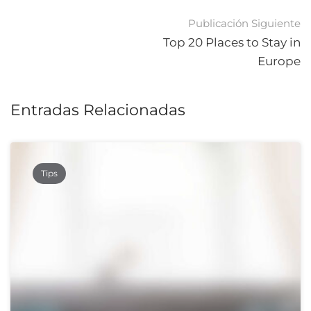
Navegación
Publicación Siguiente
de
Top 20 Places to Stay in
Europe
publicaciones
Entradas Relacionadas
Tips