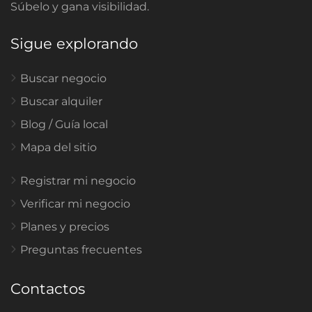
Súbelo y gana visibilidad.
Sigue explorando
Buscar negocio
Buscar alquiler
Blog / Guía local
Mapa del sitio
Registrar mi negocio
Verificar mi negocio
Planes y precios
Preguntas frecuentes
Contactos