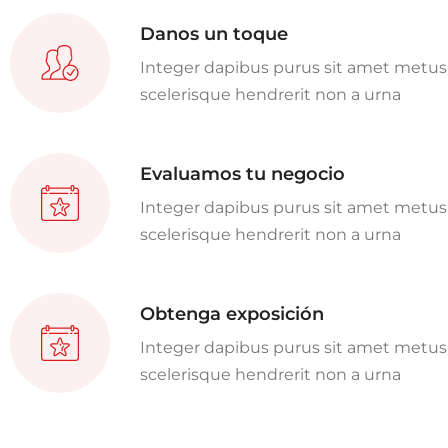
Danos un toque
Integer dapibus purus sit amet metus
scelerisque hendrerit non a urna
Evaluamos tu negocio
Integer dapibus purus sit amet metus
scelerisque hendrerit non a urna
Obtenga exposición
Integer dapibus purus sit amet metus
scelerisque hendrerit non a urna