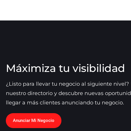
Máximiza tu visibilidad
¿Listo para llevar tu negocio al siguiente nivel?
nuestro directorio y descubre nuevas oportuni
llegar a más clientes anunciando tu negocio.
Anunciar Mi Negocio