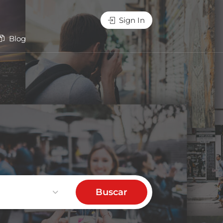
Sign In
Blog
Buscar