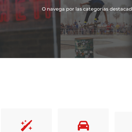
O navega por las categorías destacad