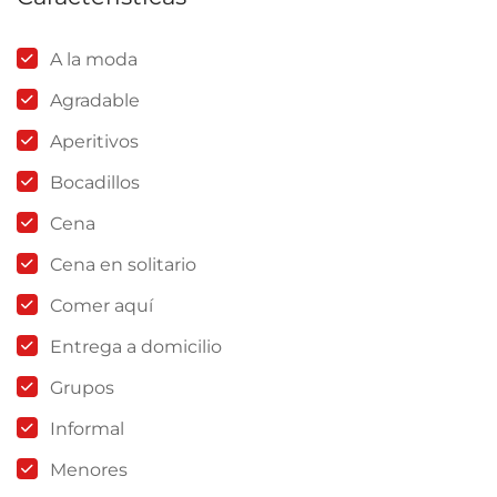
A la moda
Agradable
Aperitivos
Bocadillos
Cena
Cena en solitario
Comer aquí
Entrega a domicilio
Grupos
Informal
Menores