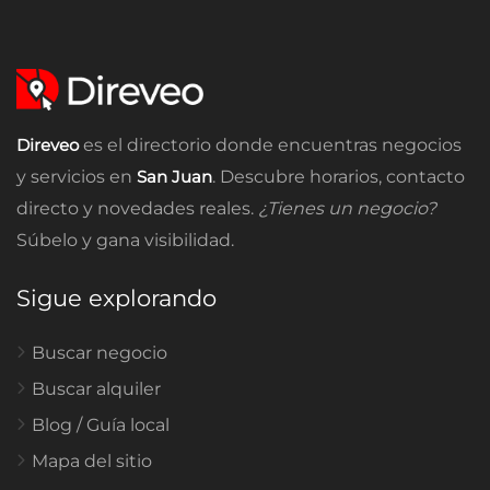
Direveo
es el directorio donde encuentras negocios
y servicios en
San Juan
. Descubre horarios, contacto
directo y novedades reales.
¿Tienes un negocio?
Súbelo y gana visibilidad.
Sigue explorando
Buscar negocio
Buscar alquiler
Blog / Guía local
Mapa del sitio