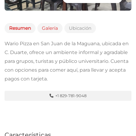
Resumen
Galería
Ubicación
Wario Pizza en San Juan de la Maguana, ubicada en
C. Duarte, ofrece un ambiente informal y agradable
para grupos, turistas y público universitario. Cuenta
con opciones para comer aquí, para llevar y acepta
pagos con tarjeta.
+1 829-781-9048
Características