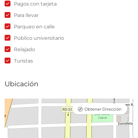
Pagos con tarjeta
Para llevar
Parqueo en calle
Público universitario
Relajado
Turistas
Ubicación
Obtener Dirección