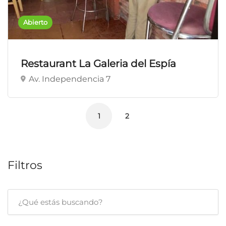
Abierto
Restaurant La Galeria del Espía
Av. Independencia 7
1
2
Filtros