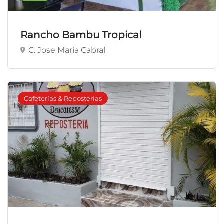
Rancho Bambu Tropical
C. Jose Maria Cabral
Cafeterías & Reposterías