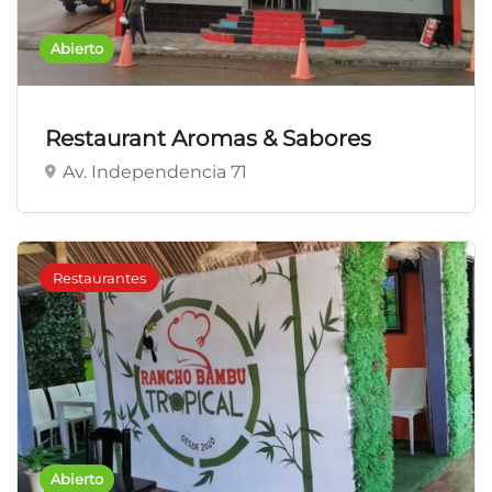
Abierto
Restaurant Aromas & Sabores
Av. Independencia 71
Restaurantes
Abierto