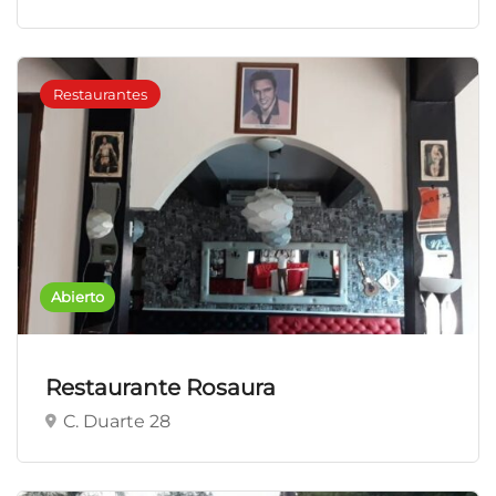
Restaurantes
Abierto
Restaurante Rosaura
C. Duarte 28