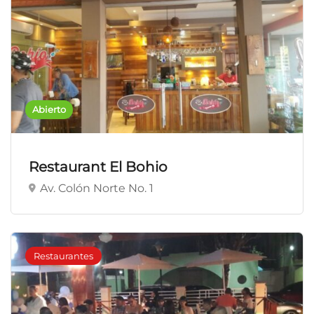
Abierto
Restaurant El Bohio
Av. Colón Norte No. 1
Restaurantes