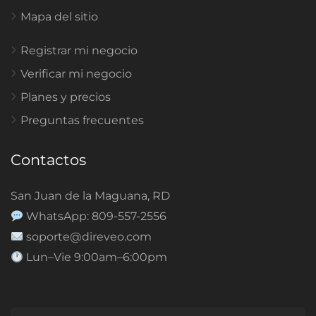
Mapa del sitio
Registrar mi negocio
Verificar mi negocio
Planes y precios
Preguntas frecuentes
Contactos
San Juan de la Maguana, RD
WhatsApp: 809-557-2556
soporte@direveo.com
Lun–Vie 9:00am–6:00pm