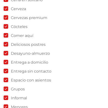
Cerveza
Cervezas premium
Cócteles
Comer aquí
Deliciosos postres
Desayuno-almuerzo
Entrega a domicilio
Entrega sin contacto
Espacio con asientos
Grupos
Informal
Menores