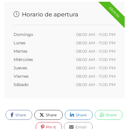
Abierto
Horario de apertura
Domingo
08:00 AM - 11:00 PM
Lunes
08:00 AM - 11:00 PM
Martes
08:00 AM - 11:00 PM
Miércoles
08:00 AM - 11:00 PM
Jueves
08:00 AM - 11:00 PM
Viernes
08:00 AM - 11:00 PM
Sábado
08:00 AM - 11:00 PM
Share
Share
Share
Share
Pin It
Email