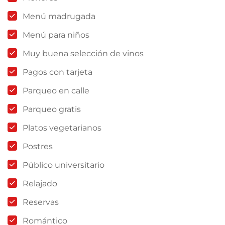
Menú madrugada
Menú para niños
Muy buena selección de vinos
Pagos con tarjeta
Parqueo en calle
Parqueo gratis
Platos vegetarianos
Postres
Público universitario
Relajado
Reservas
Romántico