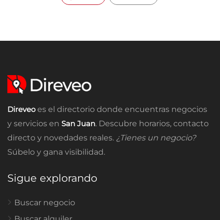
Direveo
es el directorio donde encuentras negocios
y servicios en
San Juan
. Descubre horarios, contacto
directo y novedades reales.
¿Tienes un negocio?
Súbelo y gana visibilidad.
Sigue explorando
Buscar negocio
Buscar alquiler