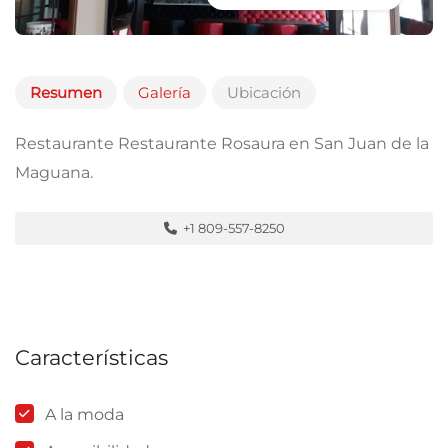
Resumen
Galería
Ubicación
Restaurante Restaurante Rosaura en San Juan de la
Maguana.
+1 809-557-8250
Características
A la moda