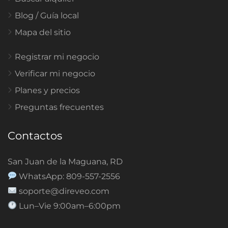
Blog / Guía local
Mapa del sitio
Registrar mi negocio
Verificar mi negocio
Planes y precios
Preguntas frecuentes
Contactos
San Juan de la Maguana, RD
WhatsApp: 809-557-2556
soporte@direveo.com
Lun–Vie 9:00am–6:00pm