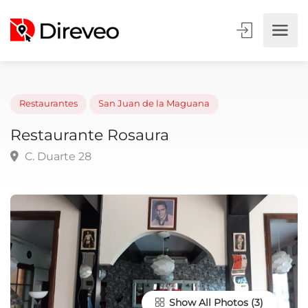
Restaurantes
San Juan de la Maguana
Restaurante Rosaura
C. Duarte 28
Show All Photos