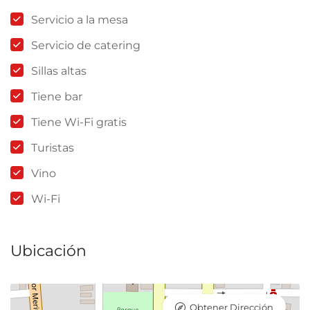
Servicio a la mesa
Servicio de catering
Sillas altas
Tiene bar
Tiene Wi-Fi gratis
Turistas
Vino
Wi-Fi
Ubicación
Obtener Dirección