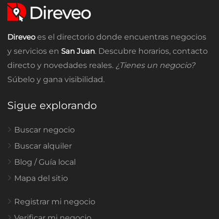
Direveo
es el directorio donde encuentras negocios
y servicios en
San Juan
. Descubre horarios, contacto
directo y novedades reales.
¿Tienes un negocio?
Súbelo y gana visibilidad.
Sigue explorando
Buscar negocio
Buscar alquiler
Blog / Guía local
Mapa del sitio
Registrar mi negocio
Verificar mi negocio