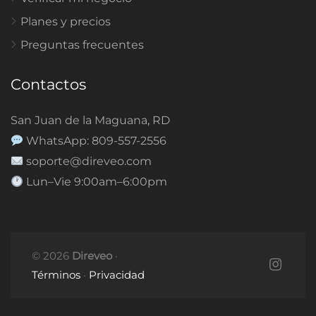
Planes y precios
Preguntas frecuentes
Contactos
San Juan de la Maguana, RD
WhatsApp: 809-557-2556
soporte@direveo.com
Lun–Vie 9:00am–6:00pm
© 2026
Direveo
·
Términos
·
Privacidad