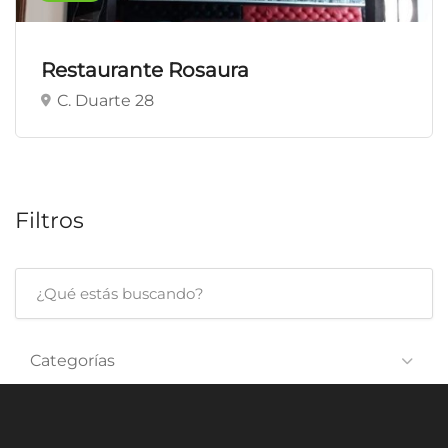
Restaurante Rosaura
C. Duarte 28
Filtros
Categorías