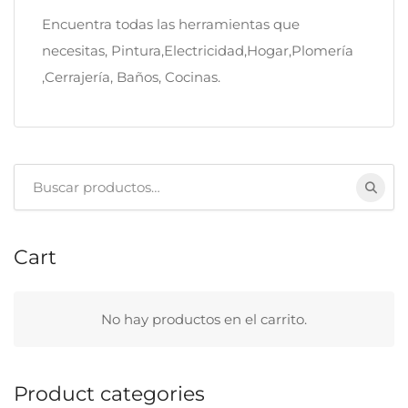
Encuentra todas las herramientas que
necesitas, Pintura,Electricidad,Hogar,Plomería
,Cerrajería, Baños, Cocinas.
Buscar:
Cart
No hay productos en el carrito.
Product categories