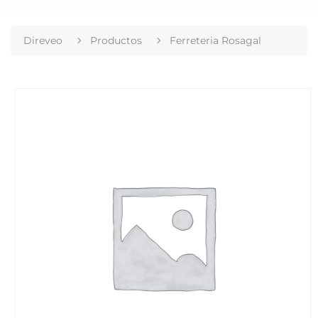
Direveo
Productos
Ferreteria Rosagal