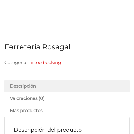
Ferreteria Rosagal
Categoría:
Listeo booking
Descripción
Valoraciones (0)
Más productos
Descripción del producto