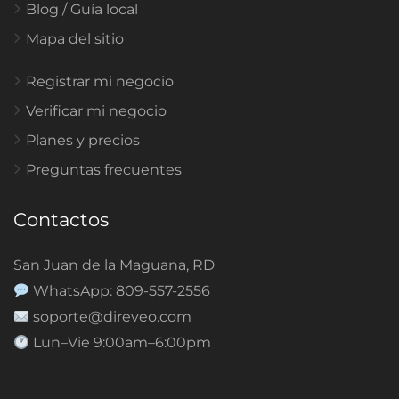
Blog / Guía local
Mapa del sitio
Registrar mi negocio
Verificar mi negocio
Planes y precios
Preguntas frecuentes
Contactos
San Juan de la Maguana, RD
WhatsApp: 809-557-2556
soporte@direveo.com
Lun–Vie 9:00am–6:00pm