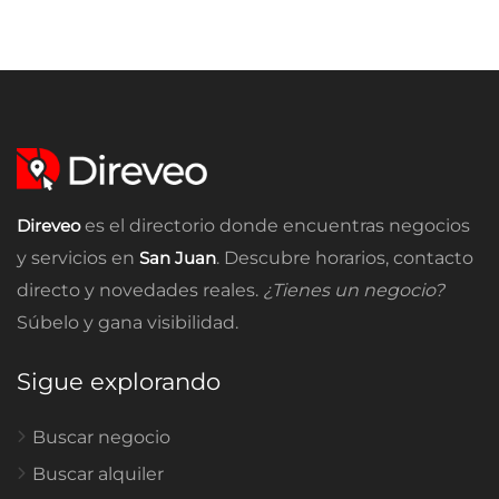
Direveo
es el directorio donde encuentras negocios
y servicios en
San Juan
. Descubre horarios, contacto
directo y novedades reales.
¿Tienes un negocio?
Súbelo y gana visibilidad.
Sigue explorando
Buscar negocio
Buscar alquiler