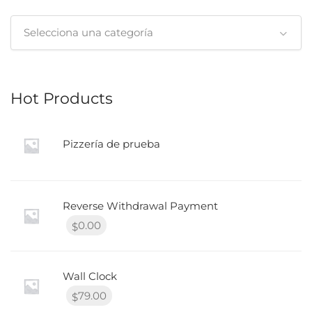
Selecciona una categoría
Hot Products
Pizzería de prueba
Reverse Withdrawal Payment
0.00
$
Wall Clock
79.00
$