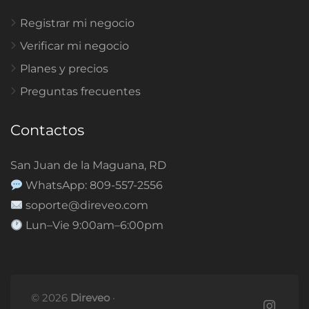
Registrar mi negocio
Verificar mi negocio
Planes y precios
Preguntas frecuentes
Contactos
San Juan de la Maguana, RD
WhatsApp: 809-557-2556
soporte@direveo.com
Lun–Vie 9:00am–6:00pm
© 2026
Direveo
·