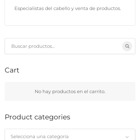
Especialistas del cabello y venta de productos.
Buscar:
Cart
No hay productos en el carrito.
Product categories
Selecciona una categoría