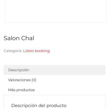
Salon Chal
Categoría:
Listeo booking
Descripción
Valoraciones (0)
Más productos
Descripción del producto