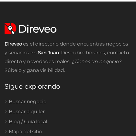
Direveo
es el directorio donde encuentras negocios
y servicios en
San Juan
. Descubre horarios, contacto
directo y novedades reales.
¿Tienes un negocio?
Súbelo y gana visibilidad.
Sigue explorando
Buscar negocio
Buscar alquiler
Blog / Guía local
Mapa del sitio