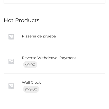
Hot Products
Pizzería de prueba
Reverse Withdrawal Payment
0.00
$
Wall Clock
79.00
$