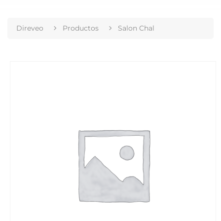
Direveo
Productos
Salon Chal