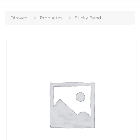
Direveo
Productos
Sticky Band