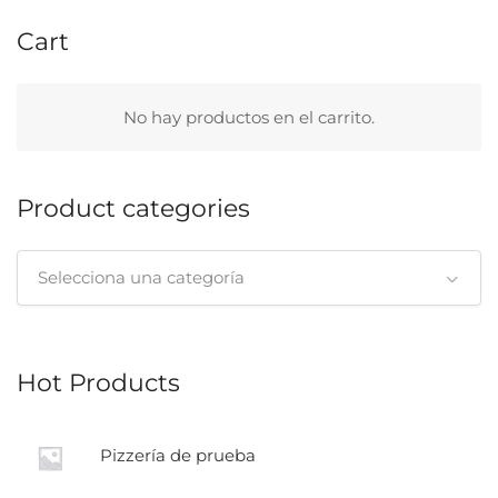
Cart
No hay productos en el carrito.
Product categories
Selecciona una categoría
Hot Products
Pizzería de prueba