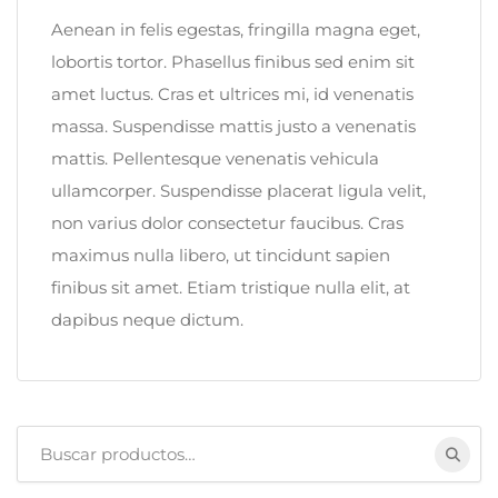
Aenean in felis egestas, fringilla magna eget,
lobortis tortor. Phasellus finibus sed enim sit
amet luctus. Cras et ultrices mi, id venenatis
massa. Suspendisse mattis justo a venenatis
mattis. Pellentesque venenatis vehicula
ullamcorper. Suspendisse placerat ligula velit,
non varius dolor consectetur faucibus. Cras
maximus nulla libero, ut tincidunt sapien
finibus sit amet. Etiam tristique nulla elit, at
dapibus neque dictum.
Buscar: