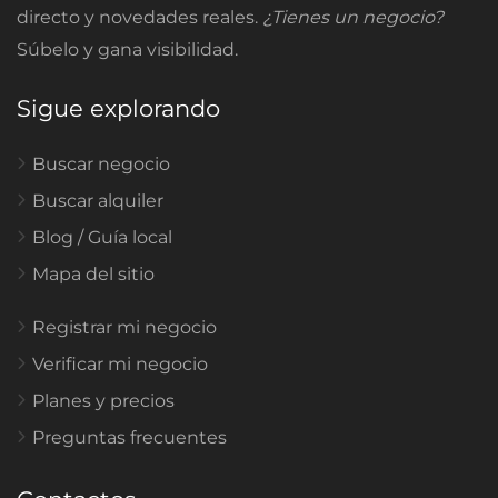
directo y novedades reales.
¿Tienes un negocio?
Súbelo y gana visibilidad.
Sigue explorando
Buscar negocio
Buscar alquiler
Blog / Guía local
Mapa del sitio
Registrar mi negocio
Verificar mi negocio
Planes y precios
Preguntas frecuentes