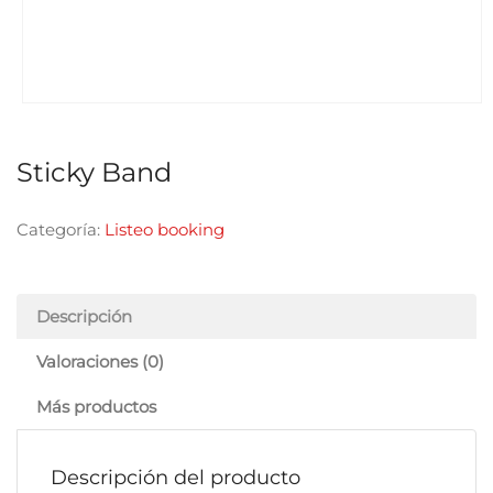
Sticky Band
Categoría:
Listeo booking
Descripción
Valoraciones (0)
Más productos
Descripción del producto