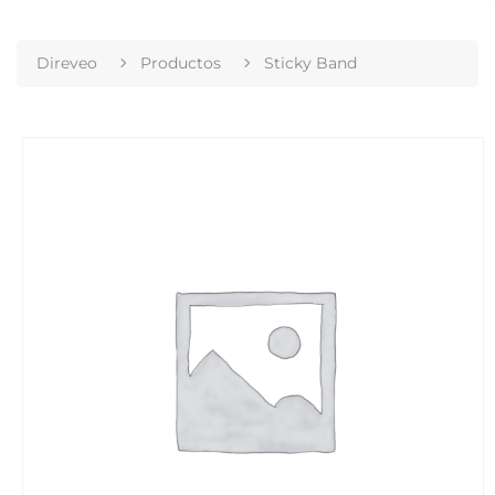
Direveo
Productos
Sticky Band