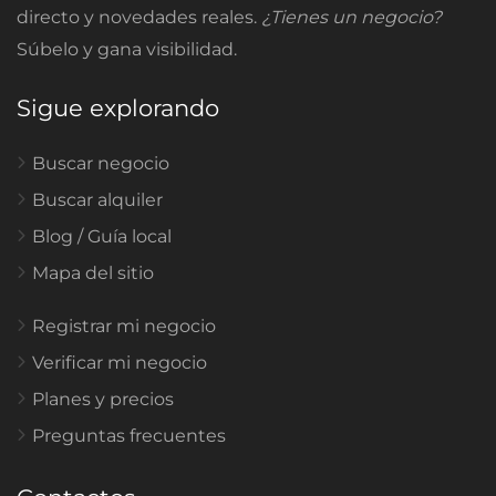
directo y novedades reales.
¿Tienes un negocio?
Súbelo y gana visibilidad.
Sigue explorando
Buscar negocio
Buscar alquiler
Blog / Guía local
Mapa del sitio
Registrar mi negocio
Verificar mi negocio
Planes y precios
Preguntas frecuentes