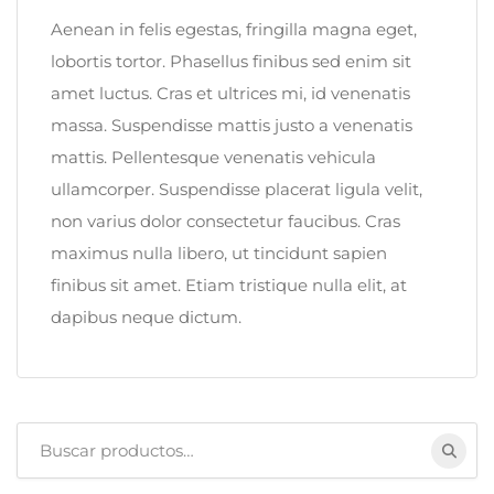
Aenean in felis egestas, fringilla magna eget,
lobortis tortor. Phasellus finibus sed enim sit
amet luctus. Cras et ultrices mi, id venenatis
massa. Suspendisse mattis justo a venenatis
mattis. Pellentesque venenatis vehicula
ullamcorper. Suspendisse placerat ligula velit,
non varius dolor consectetur faucibus. Cras
maximus nulla libero, ut tincidunt sapien
finibus sit amet. Etiam tristique nulla elit, at
dapibus neque dictum.
Buscar: