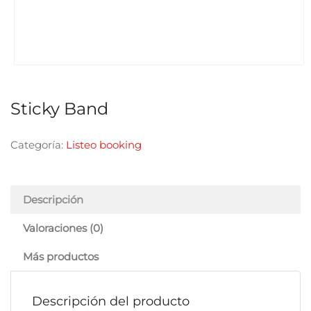
Sticky Band
Categoría:
Listeo booking
Descripción
Valoraciones (0)
Más productos
Descripción del producto