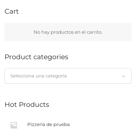
Cart
No hay productos en el carrito.
Product categories
Selecciona una categoría
Hot Products
Pizzería de prueba