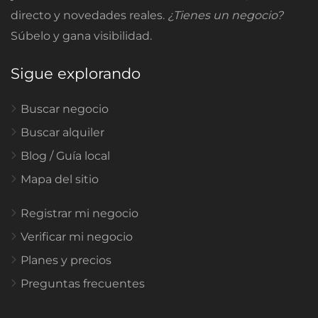
directo y novedades reales.
¿Tienes un negocio?
Súbelo y gana visibilidad.
Sigue explorando
Buscar negocio
Buscar alquiler
Blog / Guía local
Mapa del sitio
Registrar mi negocio
Verificar mi negocio
Planes y precios
Preguntas frecuentes