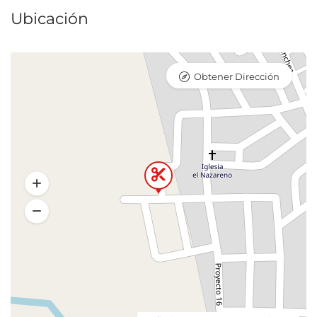
Ubicación
Obtener Dirección