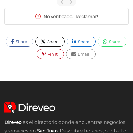
No verificado. ¡Reclamar!
Share
Share
Share
Share
Pin It
Email
Direveo
es el directorio donde encuentras negocios
y servicios en
San Juan
. Descubre horarios, contacto