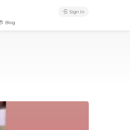
Sign In
Blog