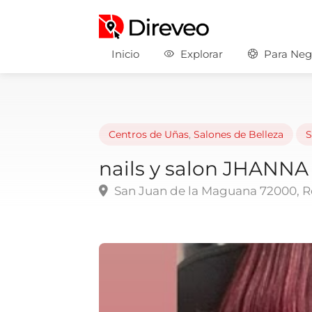
Inicio
Explorar
Para Neg
Centros de Uñas
,
Salones de Belleza
S
nails y salon JHANNA
San Juan de la Maguana 72000, 