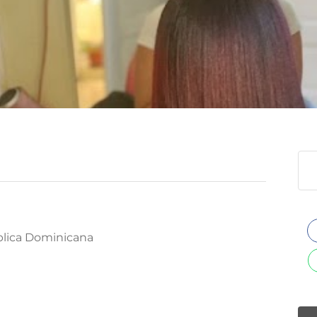
blica Dominicana