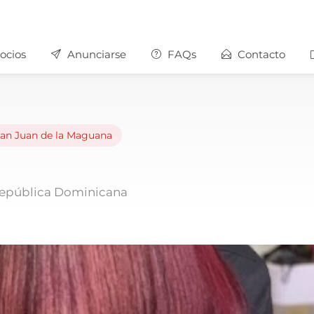
ocios
Anunciarse
FAQs
Contacto
an Juan de la Maguana
República Dominicana