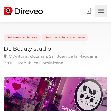
Salones de Belleza
San Juan de la Maguana
DL Beauty studio
C. Antonio Guzman, San Juan de la Maguana
72000, República Dominicana