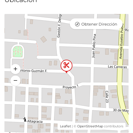
Obtener Dirección
Leaflet
| ©
OpenStreetMap
contributors