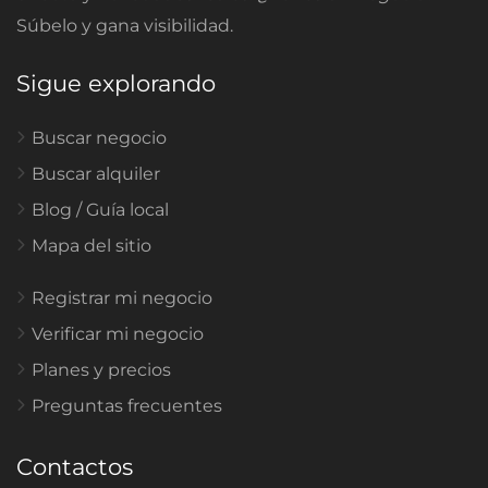
Súbelo y gana visibilidad.
Sigue explorando
Buscar negocio
Buscar alquiler
Blog / Guía local
Mapa del sitio
Registrar mi negocio
Verificar mi negocio
Planes y precios
Preguntas frecuentes
Contactos