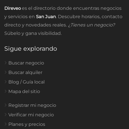
Direveo
es el directorio donde encuentras negocios
y servicios en
San Juan
. Descubre horarios, contacto
directo y novedades reales.
¿Tienes un negocio?
Súbelo y gana visibilidad.
Sigue explorando
Buscar negocio
Buscar alquiler
Blog / Guía local
Mapa del sitio
Registrar mi negocio
Verificar mi negocio
Planes y precios