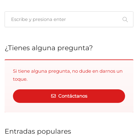
publicaciones
¿Tienes alguna pregunta?
Si tiene alguna pregunta, no dude en darnos un
toque.
Contáctanos
Entradas populares