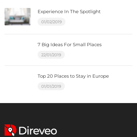
Experience In The Spotlight
01/02/2019
7 Big Ideas For Small Places
22/01/2019
Top 20 Places to Stay in Europe
01/01/2019