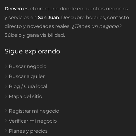
Direveo
es el directorio donde encuentras negocios
y servicios en
San Juan
. Descubre horarios, contacto
directo y novedades reales.
¿Tienes un negocio?
Súbelo y gana visibilidad.
Sigue explorando
Buscar negocio
Buscar alquiler
Blog / Guía local
Mapa del sitio
Registrar mi negocio
Verificar mi negocio
Planes y precios