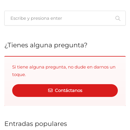
publicaciones
¿Tienes alguna pregunta?
Si tiene alguna pregunta, no dude en darnos un
toque.
Contáctanos
Entradas populares