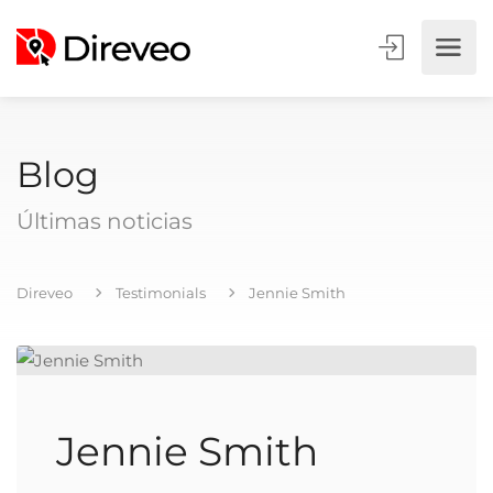
Blog
Últimas noticias
Direveo
Testimonials
Jennie Smith
Jennie Smith