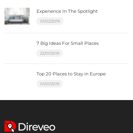
Experience In The Spotlight
01/02/2019
7 Big Ideas For Small Places
22/01/2019
Top 20 Places to Stay in Europe
01/01/2019