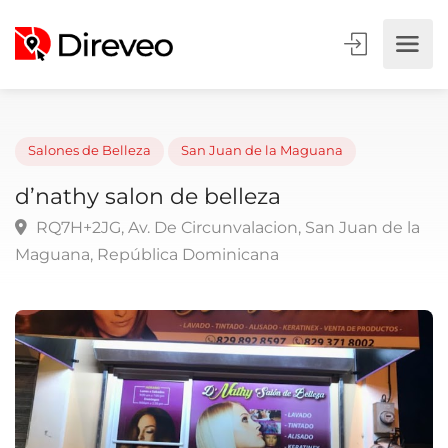
Salones de Belleza
San Juan de la Maguana
d’nathy salon de belleza
RQ7H+2JG, Av. De Circunvalacion, San Juan de l
Maguana, República Dominicana