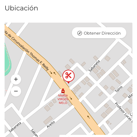
Ubicación
Obtener Dirección