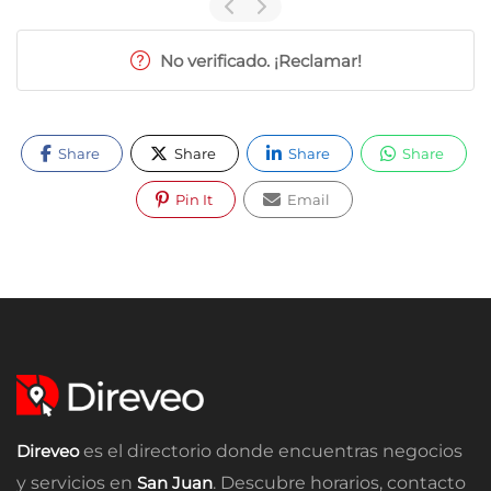
No verificado. ¡Reclamar!
Share
Share
Share
Share
Pin It
Email
Direveo
es el directorio donde encuentras negocios
y servicios en
San Juan
. Descubre horarios, contacto