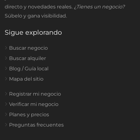
directo y novedades reales.
¿Tienes un negocio?
Súbelo y gana visibilidad.
Sigue explorando
Buscar negocio
Buscar alquiler
Blog / Guía local
Mapa del sitio
Registrar mi negocio
Verificar mi negocio
Planes y precios
Preguntas frecuentes