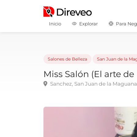
Inicio
Explorar
Para Neg
Salones de Belleza
San Juan de la Ma
Miss Salón (El arte de 
Sanchez, San Juan de la Maguan