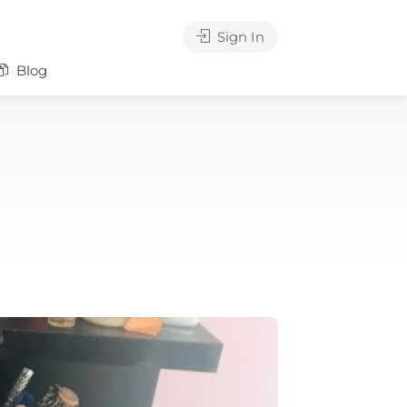
Sign In
Blog