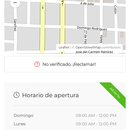
Leaflet
| ©
OpenStreetMap
contributors
No verificado. ¡Reclamar!
Abierto
Horario de apertura
Domingo
09:00 AM - 12:00 PM
Lunes
09:00 AM - 12:00 PM