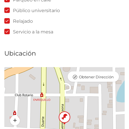
Público universitario
Relajado
Servicio a la mesa
Ubicación
Obtener Dirección