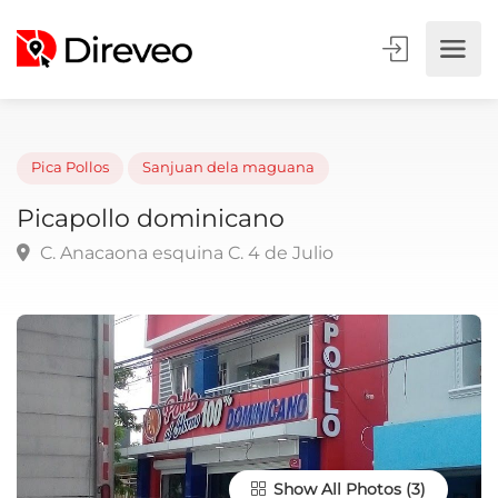
Pica Pollos
Sanjuan dela maguana
Picapollo dominicano
C. Anacaona esquina C. 4 de Julio
Show All Photos