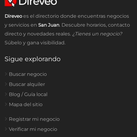
Direveo
es el directorio donde encuentras negocios
y servicios en
San Juan
. Descubre horarios, contacto
directo y novedades reales.
¿Tienes un negocio?
Súbelo y gana visibilidad.
Sigue explorando
Buscar negocio
Buscar alquiler
Blog / Guía local
Mapa del sitio
Registrar mi negocio
Verificar mi negocio