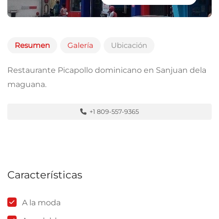
Resumen
Galería
Ubicación
Restaurante Picapollo dominicano en Sanjuan dela
maguana.
+1 809-557-9365
Características
A la moda