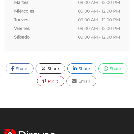
Martes
09:00 AM - 12:00 PM
Miércoles
09:00 AM - 12:00 PM
Jueves
09:00 AM - 12:00 PM
Viernes
09:00 AM - 12:00 PM
Sábado
09:00 AM - 12:00 PM
Share
Share
Share
Share
Pin It
Email